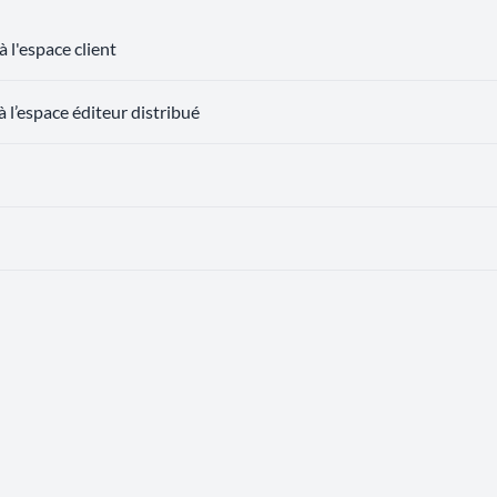
 l'espace client
 l’espace éditeur distribué