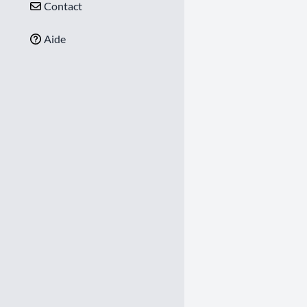
Contact
Aide