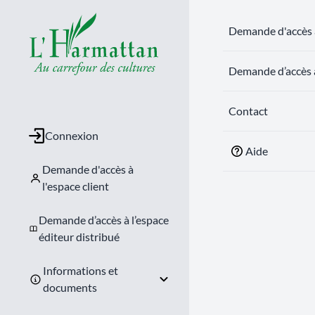
Demande d'accès à
Demande d’accès à
Contact
Connexion
Aide
Demande d'accès à
l'espace client
Demande d’accès à l’espace
éditeur distribué
Informations et
documents